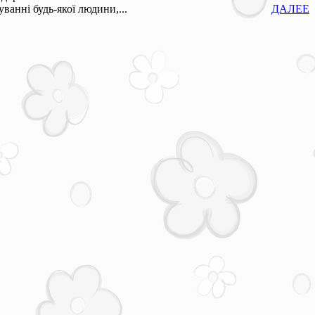
ванні будь-якої людини,...
ДАЛЕЕ