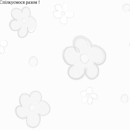
Спілкуємося разом !