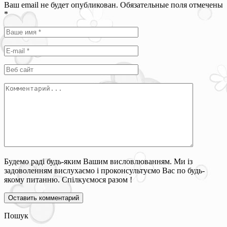
Ваш email не будет опубликован. Обязательные поля отмечены
*
Будемо раді будь-яким Вашим висловлюванням. Ми із
задоволенням вислухаємо і проконсультуємо Вас по будь-
якому питанню. Спілкуємося разом !
Пошук