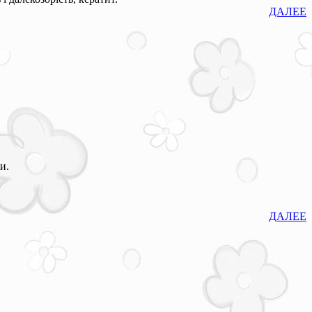
ДАЛЕЕ
и.
ДАЛЕЕ