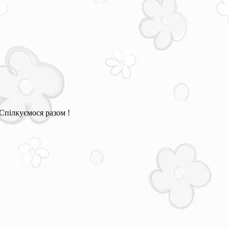
Спілкуємося разом !