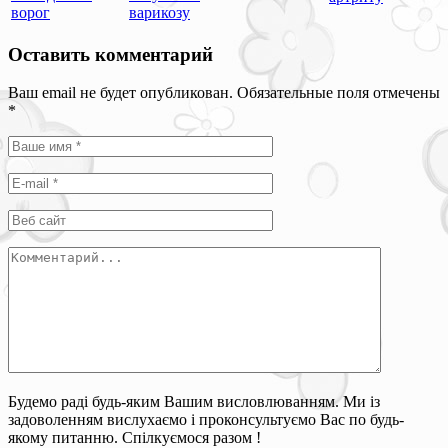
ворог
варикозу
Оставить комментарий
Ваш email не будет опубликован. Обязательные поля отмечены
*
Будемо раді будь-яким Вашим висловлюванням. Ми із
задоволенням вислухаємо і проконсультуємо Вас по будь-
якому питанню. Спілкуємося разом !