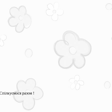
Спілкуємося разом !