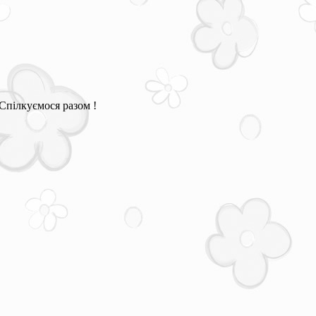
Спілкуємося разом !