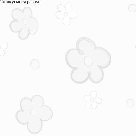
Спілкуємося разом !