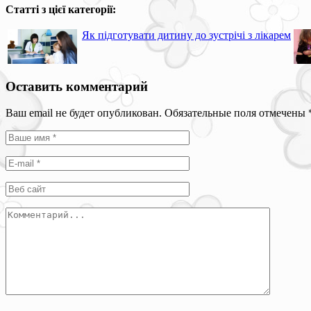
Статті з цієї категорії:
Як підготувати дитину до зустрічі з лікарем
Оставить комментарий
Ваш email не будет опубликован. Обязательные поля отмечены