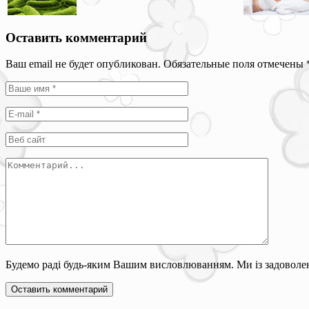
Оставить комментарий
Ваш email не будет опубликован. Обязательные поля отмечены
Будемо раді будь-яким Вашим висловлюванням. Ми із задоволен