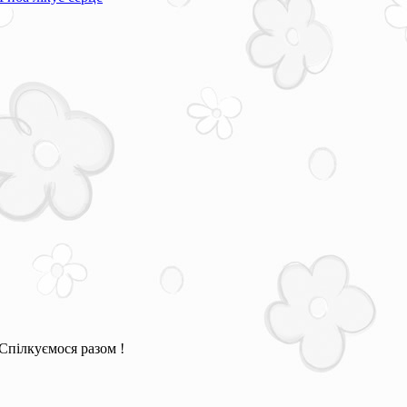
Спілкуємося разом !