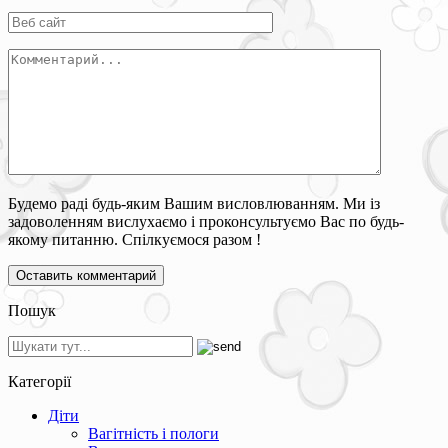
Будемо раді будь-яким Вашим висловлюванням. Ми із
задоволенням вислухаємо і проконсультуємо Вас по будь-
якому питанню. Спілкуємося разом !
Пошук
Категорії
Діти
Вагітність і пологи