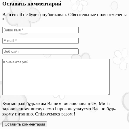
Оставить комментарий
Ваш email не будет опубликован. Обязательные поля отмечены
*
Будемо раді будь-яким Вашим висловлюванням. Ми із
задоволенням вислухаємо і проконсультуємо Вас по будь-
якому питанню. Спілкуємося разом !