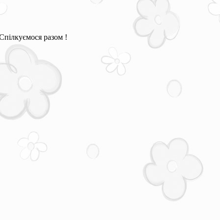
Спілкуємося разом !