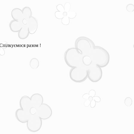
Спілкуємося разом !