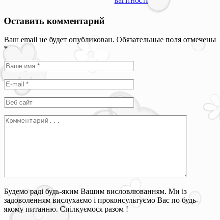
вагітності
Оставить комментарий
Ваш email не будет опубликован. Обязательные поля отмечены
*
Будемо раді будь-яким Вашим висловлюванням. Ми із
задоволенням вислухаємо і проконсультуємо Вас по будь-
якому питанню. Спілкуємося разом !