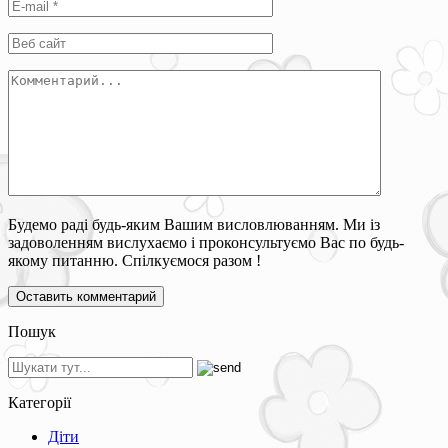
Будемо раді будь-яким Вашим висловлюванням. Ми із
задоволенням вислухаємо і проконсультуємо Вас по будь-
якому питанню. Спілкуємося разом !
Пошук
Категорії
Діти