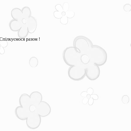
Спілкуємося разом !