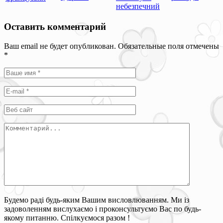
небезпечний
Оставить комментарий
Ваш email не будет опубликован. Обязательные поля отмечены
*
Будемо раді будь-яким Вашим висловлюванням. Ми із
задоволенням вислухаємо і проконсультуємо Вас по будь-
якому питанню. Спілкуємося разом !