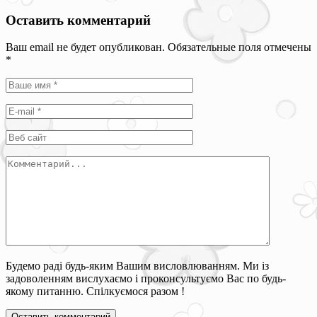
Оставить комментарий
Ваш email не будет опубликован. Обязательные поля отмечены
*
Будемо раді будь-яким Вашим висловлюванням. Ми із
задоволенням вислухаємо і проконсультуємо Вас по будь-
якому питанню. Спілкуємося разом !