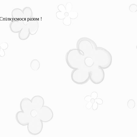
Спілкуємося разом !