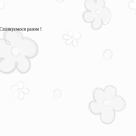
Спілкуємося разом !