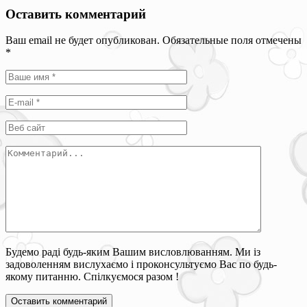
Оставить комментарий
Ваш email не будет опубликован. Обязательные поля отмечены
*
Будемо раді будь-яким Вашим висловлюванням. Ми із
задоволенням вислухаємо і проконсультуємо Вас по будь-
якому питанню. Спілкуємося разом !