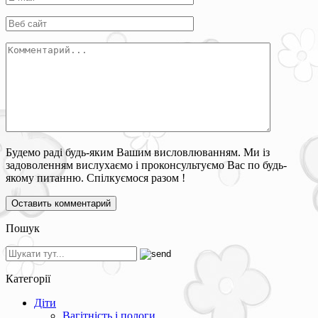
Будемо раді будь-яким Вашим висловлюванням. Ми із
задоволенням вислухаємо і проконсультуємо Вас по будь-
якому питанню. Спілкуємося разом !
Пошук
Категорії
Діти
Вагітність і пологи