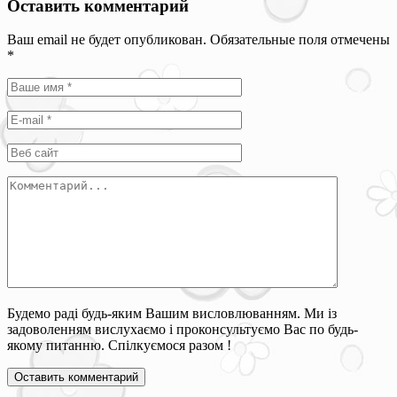
Оставить комментарий
Ваш email не будет опубликован. Обязательные поля отмечены
*
Будемо раді будь-яким Вашим висловлюванням. Ми із
задоволенням вислухаємо і проконсультуємо Вас по будь-
якому питанню. Спілкуємося разом !