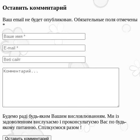
Оставить комментарий
Ваш email не будет опубликован. Обязательные поля отмечены
*
Будемо раді будь-яким Вашим висловлюванням. Ми із
задоволенням вислухаємо і проконсультуємо Вас по будь-
якому питанню. Спілкуємося разом !