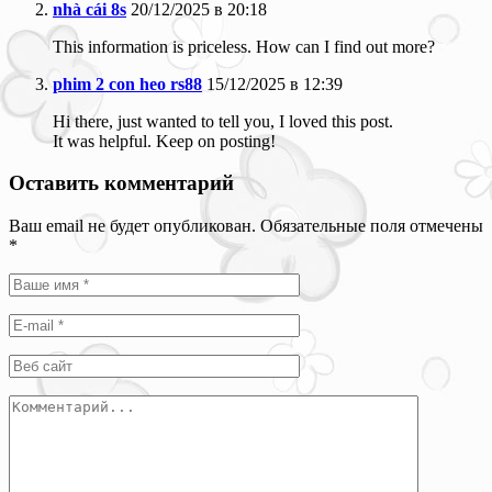
nhà cái 8s
20/12/2025 в 20:18
This information is priceless. How can I find out more?
phim 2 con heo rs88
15/12/2025 в 12:39
Hi there, just wanted to tell you, I loved this post.
It was helpful. Keep on posting!
Оставить комментарий
Ваш email не будет опубликован. Обязательные поля отмечены
*