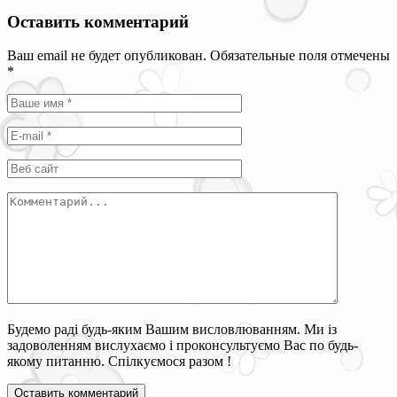
Оставить комментарий
Ваш email не будет опубликован. Обязательные поля отмечены
*
Будемо раді будь-яким Вашим висловлюванням. Ми із
задоволенням вислухаємо і проконсультуємо Вас по будь-
якому питанню. Спілкуємося разом !