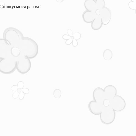
Спілкуємося разом !