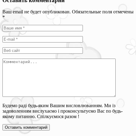
Оставить комментарий
Ваш email не будет опубликован. Обязательные поля отмечены
*
Будемо раді будь-яким Вашим висловлюванням. Ми із
задоволенням вислухаємо і проконсультуємо Вас по будь-
якому питанню. Спілкуємося разом !