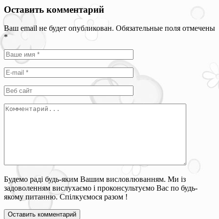
Оставить комментарий
Ваш email не будет опубликован. Обязательные поля отмечены
*
Будемо раді будь-яким Вашим висловлюванням. Ми із
задоволенням вислухаємо і проконсультуємо Вас по будь-
якому питанню. Спілкуємося разом !