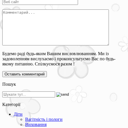
Будемо раді будь-яким Вашим висловлюванням. Ми із
задоволенням вислухаємо і проконсультуємо Вас по будь-
якому питанню. Спілкуємося разом !
Пошук
Категорії
Діти
Вагітність і пологи
Виховання