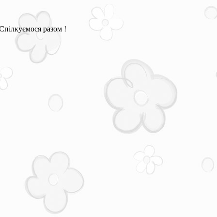
Спілкуємося разом !