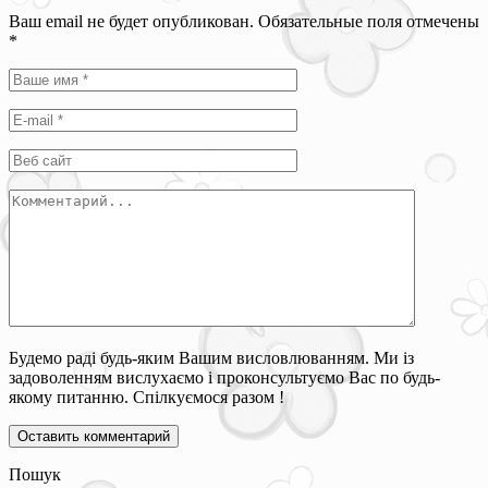
Ваш email не будет опубликован. Обязательные поля отмечены
*
Будемо раді будь-яким Вашим висловлюванням. Ми із
задоволенням вислухаємо і проконсультуємо Вас по будь-
якому питанню. Спілкуємося разом !
Пошук