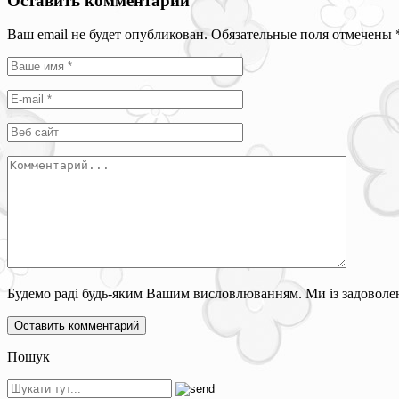
Оставить комментарий
Ваш email не будет опубликован. Обязательные поля отмечены
Будемо раді будь-яким Вашим висловлюванням. Ми із задоволен
Пошук