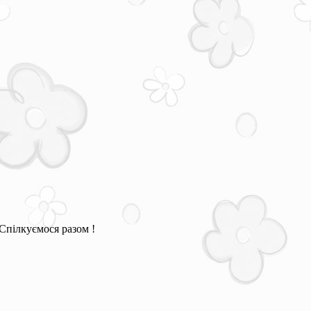
Спілкуємося разом !