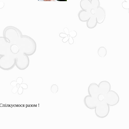
Спілкуємося разом !