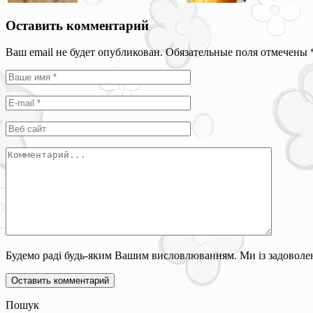
Оставить комментарий
Ваш email не будет опубликован. Обязательные поля отмечены
Будемо раді будь-яким Вашим висловлюванням. Ми із задоволен
Пошук