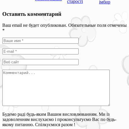
старості
імбир
Оставить комментарий
Ваш email не будет опубликован. Обязательные поля отмечены
*
Будемо раді будь-яким Вашим висловлюванням. Ми із
задоволенням вислухаємо і проконсультуємо Вас по будь-
якому питанню. Спілкуємося разом !