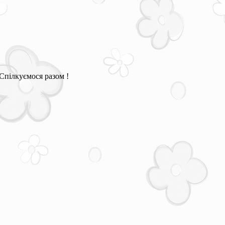
Спілкуємося разом !