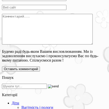
Будемо раді будь-яким Вашим висловлюванням. Ми із
задоволенням вислухаємо і проконсультуємо Вас по будь-
якому питанню. Спілкуємося разом !
Пошук
Категорії
Діти
Вагітність і пологи