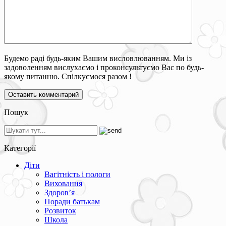
Будемо раді будь-яким Вашим висловлюванням. Ми із
задоволенням вислухаємо і проконсультуємо Вас по будь-
якому питанню. Спілкуємося разом !
Пошук
Категорії
Діти
Вагітність і пологи
Виховання
Здоров’я
Поради батькам
Розвиток
Школа