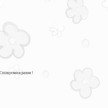
Спілкуємося разом !