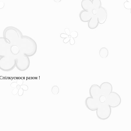
Спілкуємося разом !