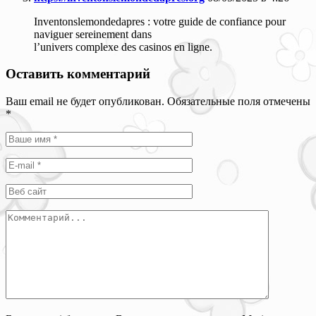
Inventonslemondedapres : votre guide de confiance pour
naviguer sereinement dans
l’univers complexe des casinos en ligne.
Оставить комментарий
Ваш email не будет опубликован. Обязательные поля отмечены
*