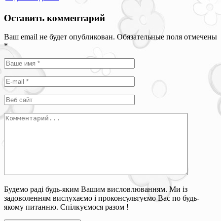
Оставить комментарий
Ваш email не будет опубликован. Обязательные поля отмечены
*
Будемо раді будь-яким Вашим висловлюванням. Ми із
задоволенням вислухаємо і проконсультуємо Вас по будь-
якому питанню. Спілкуємося разом !