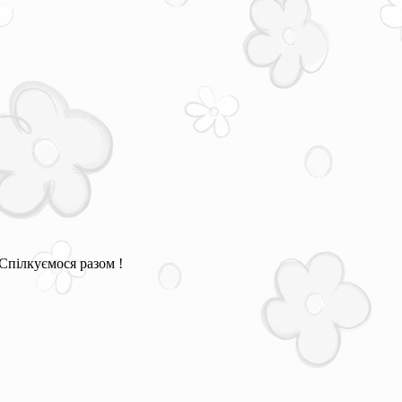
Спілкуємося разом !