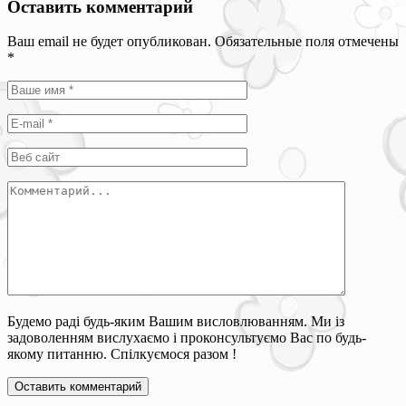
Оставить комментарий
Ваш email не будет опубликован. Обязательные поля отмечены
*
Будемо раді будь-яким Вашим висловлюванням. Ми із
задоволенням вислухаємо і проконсультуємо Вас по будь-
якому питанню. Спілкуємося разом !