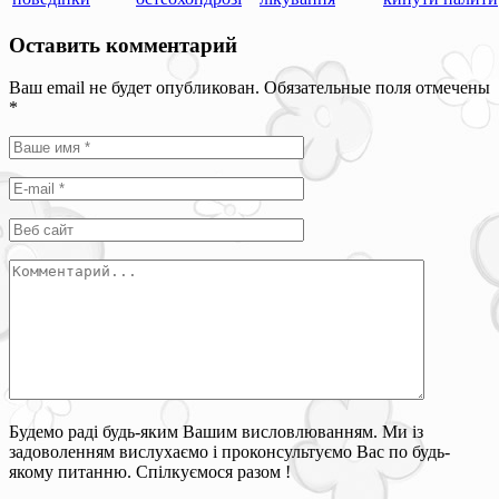
Оставить комментарий
Ваш email не будет опубликован. Обязательные поля отмечены
*
Будемо раді будь-яким Вашим висловлюванням. Ми із
задоволенням вислухаємо і проконсультуємо Вас по будь-
якому питанню. Спілкуємося разом !