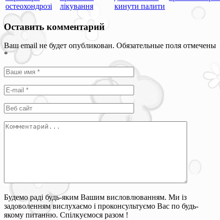
остеохондрозі
лікування
кинути палити
Оставить комментарий
Ваш email не будет опубликован. Обязательные поля отмечены
*
Будемо раді будь-яким Вашим висловлюванням. Ми із
задоволенням вислухаємо і проконсультуємо Вас по будь-
якому питанню. Спілкуємося разом !