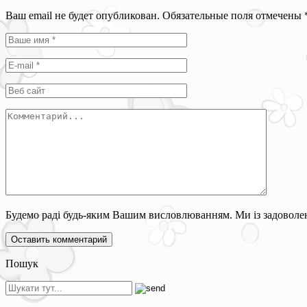
Ваш email не будет опубликован. Обязательные поля отмечены
Будемо раді будь-яким Вашим висловлюванням. Ми із задоволен
Пошук