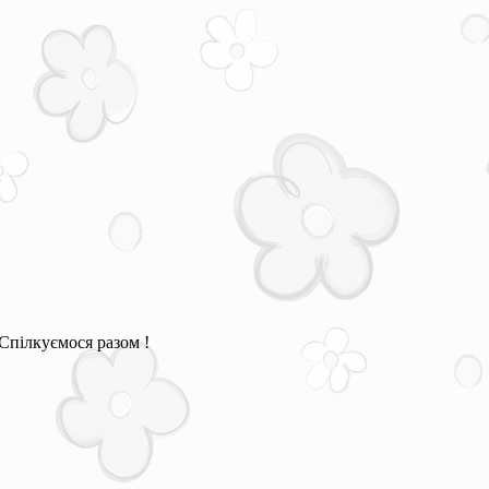
Спілкуємося разом !