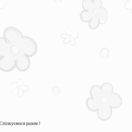
Спілкуємося разом !