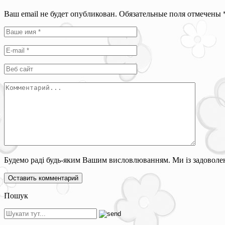
Ваш email не будет опубликован. Обязательные поля отмечены
Будемо раді будь-яким Вашим висловлюванням. Ми із задоволен
Пошук