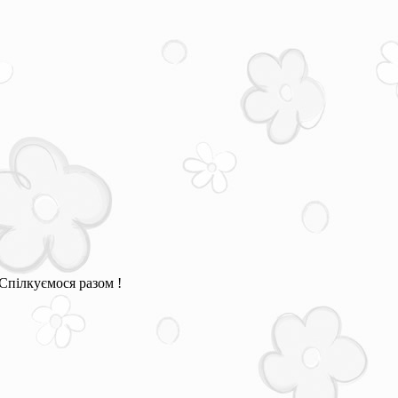
Спілкуємося разом !